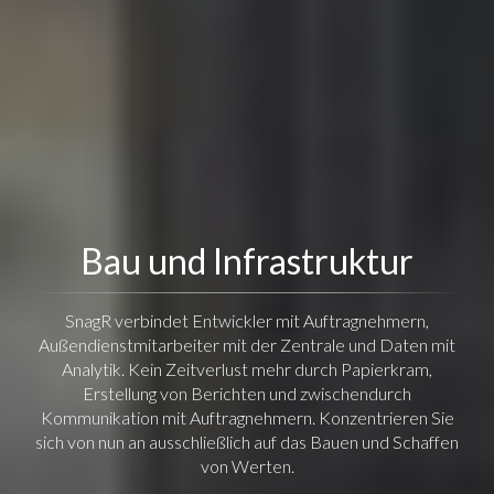
Bau und Infrastruktur
SnagR verbindet Entwickler mit Auftragnehmern,
Außendienstmitarbeiter mit der Zentrale und Daten mit
Analytik. Kein Zeitverlust mehr durch Papierkram,
Erstellung von Berichten und zwischendurch
Kommunikation mit Auftragnehmern. Konzentrieren Sie
sich von nun an ausschließlich auf das Bauen und Schaffen
von Werten.